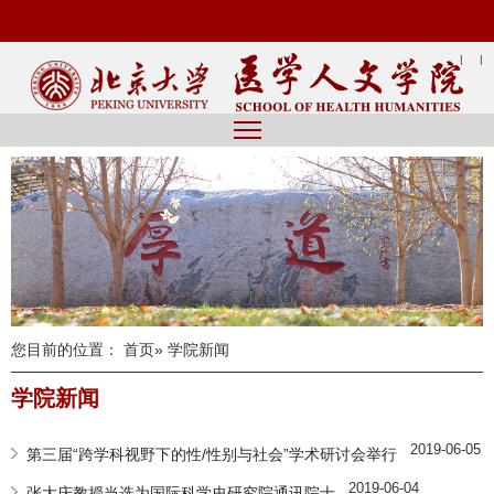
|
|
您目前的位置：
首页
» 学院新闻
学院新闻
2019-06-05
第三届“跨学科视野下的性/性别与社会”学术研讨会举行
2019-06-04
张大庆教授当选为国际科学史研究院通讯院士