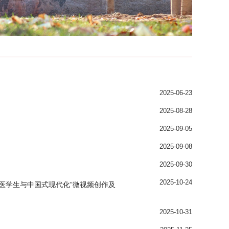
2025-06-23
2025-08-28
2025-09-05
2025-09-08
2025-09-30
2025-10-24
办“医学生与中国式现代化”微视频创作及
2025-10-31