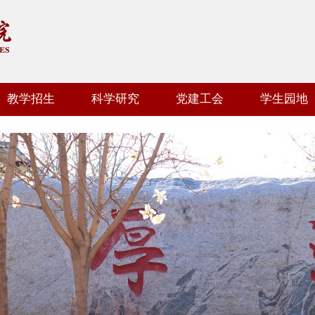
教学招生
科学研究
党建工会
学生园地