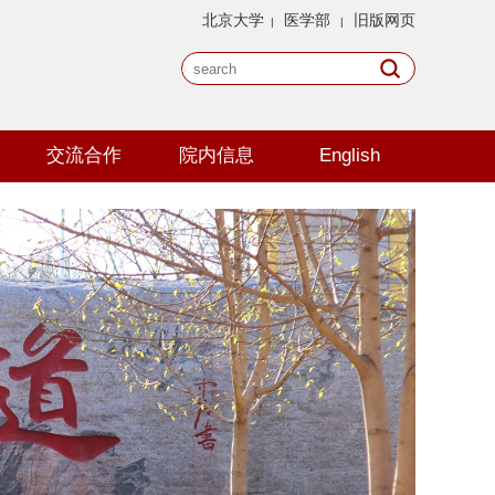
北京大学
医学部
旧版网页
|
|
交流合作
院内信息
English