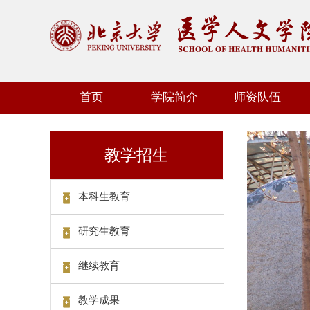
首页
学院简介
师资队伍
教学招生
本科生教育
研究生教育
继续教育
教学成果