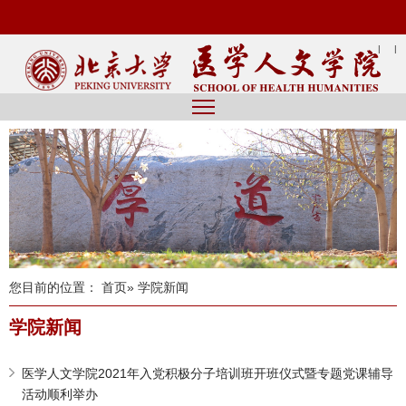
|
|
您目前的位置：
首页
» 学院新闻
学院新闻
医学人文学院2021年入党积极分子培训班开班仪式暨专题党课辅导
活动顺利举办