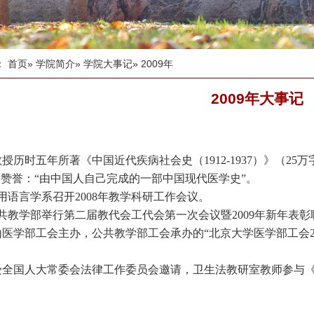
：
首页
»
学院简介
»
学院大事记
» 2009年
2009年大事记
授历时五年所著《中国近代疾病社会史（1912-1937）》（2
高度赞誉：“由中国人自己完成的一部中国现代医学史”。
用语言学系召开2008年教学科研工作会议。
共教学部举行第二届教代会工代会第一次会议暨2009年新年表彰
由医学部工会主办，公共教学部工会承办的“北京大学医学部工会2
，受全国人大常委会法律工作委员会邀请，卫生法教研室教师参与