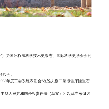
5万字）受国际权威科学技术史杂志、国际科学史学会会刊
联欢会。
008年度工会系统表彰会”在逸夫楼二层报告厅隆重召
《中华人民共和国侵权责任法（草案）》起草专家研讨