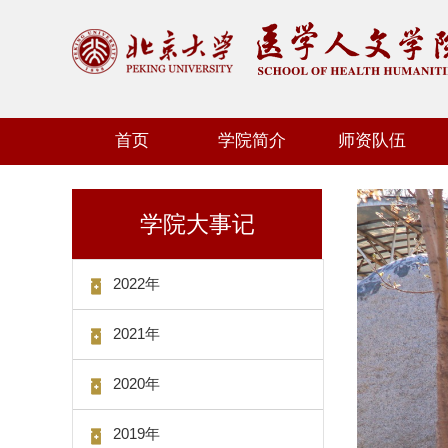
首页
学院简介
师资队伍
学院大事记
2022年
2021年
2020年
2019年