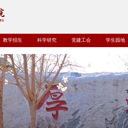
教学招生
科学研究
党建工会
学生园地