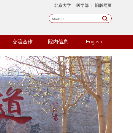
北京大学
医学部
旧版网页
|
|
交流合作
院内信息
English