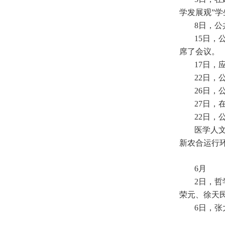
学发展观”
8日，
15日
席了会议。
17日，
22日
26日
27日，
22日，
医学人
新农合运行
6月
2日，
荣元、徐天民
6日，