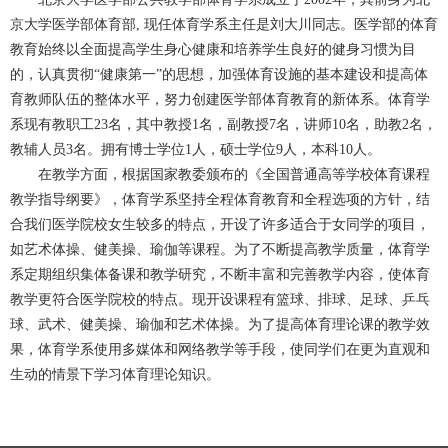
京大学医学部体育部, 现任体育学系主任是刘大川同志。医学部的体育
教育始终以全面提高学生身心健康和培养学生良好的健身习惯为目
的，认真贯彻“健康第一”的思想，加强体育设施的基本建设和提高体
育教师队伍的整体水平，努力创建医学部体育教育的新体系。体育学
系现有教职工23名，其中教授1名，副教授7名，讲师10名，助教2名，
教辅人员3名。拥有博士学位1人，硕士学位9人，本科10人。
在教学方面，根据国家教委颁布的《全国普通高等学校体育课程
教学指导纲要》，体育学系坚持全程体育教育和全程选项的方针，结
合我们医学院校女生较多的特点，开设了许多适合于女同学的项目，
如艺术体操、健美操、瑜伽等课程。为了不断提高教学质量，体育学
系定期组织集体备课和教学研究，不断丰富和完善教学内容，使体育
教学更符合医学院校的特点。现开设课程有篮球、排球、足球、乒乓
球、武术、健美操、瑜伽和艺术体操。为了提高体育理论课的教学效
果，体育学系使用多媒体和网络教学等手段，使同学们在更为直观和
生动的情景下学习体育理论知识。