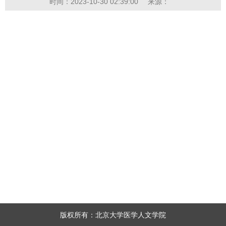
时间：2023-10-30 02:39:00
来源：
版权所有：北京大学医学人文学院