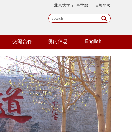
北京大学
医学部
旧版网页
|
|
交流合作
院内信息
English