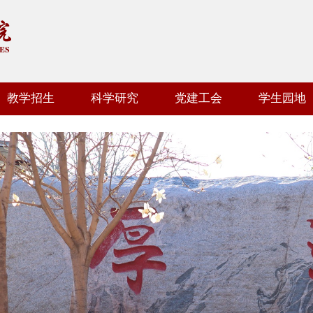
教学招生
科学研究
党建工会
学生园地