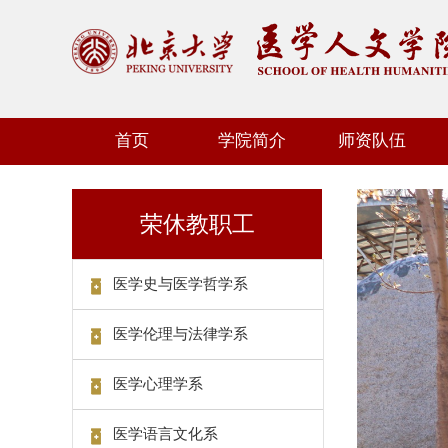
首页
学院简介
师资队伍
荣休教职工
医学史与医学哲学系
医学伦理与法律学系
医学心理学系
医学语言文化系