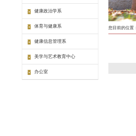
健康政治学系
体育与健康系
您目前的位置
健康信息管理系
美学与艺术教育中心
办公室