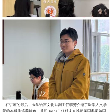
在讲座的最后，医学语言文化系副主任李芳介绍了医学人文学
院的本科生培养特色，并和
B
osha主任对未来推动美国奥尼尔国