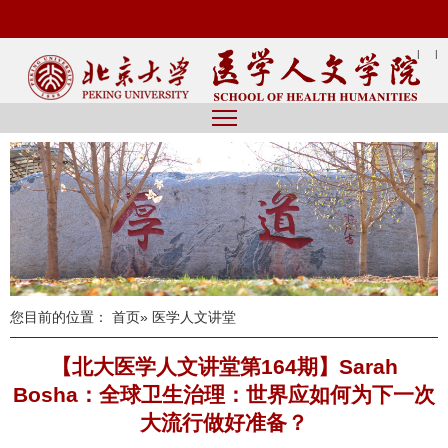
|
|
您目前的位置：
首页
» 医学人文讲堂
【北大医学人文讲堂第164期】Sarah
Bosha：全球卫生治理：世界应如何为下一次
大流行做好准备？