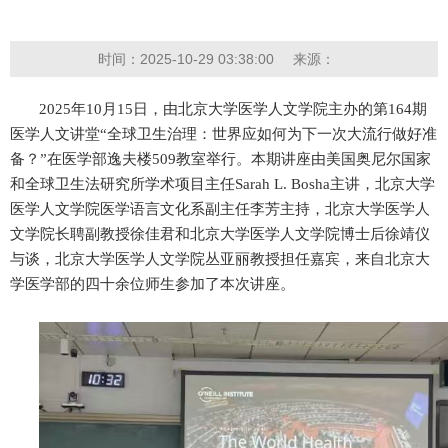
时间：2025-10-29 03:38:00
来源：
2025年10月15日，由北京大学医学人文学院主办的第164期
医学人文讲堂“全球卫生治理：世界应如何为下一次大流行做好准
备？”在医学部逸夫楼509教室举行。本期讲座由美国奥尼尔国家
和全球卫生法研究所学术项目主任
Sarah L. Bosha
主讲，北京大学
医学人文学院医学语言文化系副主任李芳主持，北京大学医学人
文学院长聘副教授徐佳君和北京大学医学人文学院博士后徐靖仪
与谈，北京大学医学人文学院丛亚丽教授担任嘉宾，来自北京大
学医学部的四十余位师生参加了本次讲座。