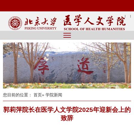
|
|
您目前的位置：
首页
» 学院新闻
郭莉萍院长在医学人文学院2025年迎新会上的
致辞