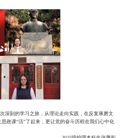
次深刻的学习之旅，从理论走向实践，在反复琢磨文
思政课“活”了起来，更让党的奋斗历程在我们心中化
。
——2025级护理本科生张馨彤