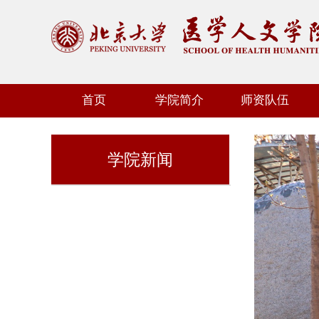
首页
学院简介
师资队伍
学院新闻