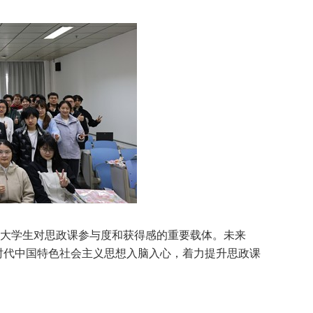
大学生对思政课参与度和获得感的重要载体。未来
时代中国特色社会主义思想入脑入心，着力提升思政课