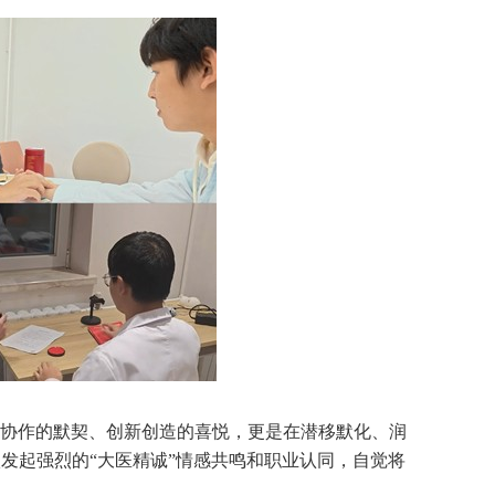
协作的默契、创新创造的喜悦，更是在潜移默化、润
激发起强烈的“大医精诚”情感共鸣和职业认同，自觉将