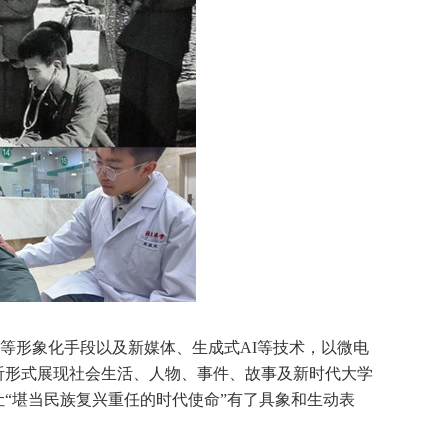
等形象化手段以及新媒体、生成式AI等技术，以微电
听形式展现社会生活、人物、事件、故事及新时代大学
“堪当民族复兴重任的时代使命”有了具象和生动表