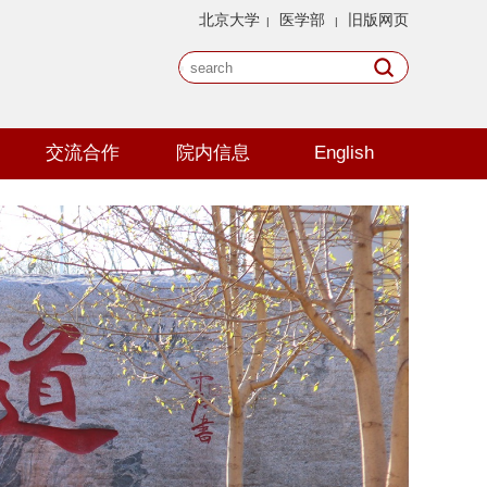
北京大学
医学部
旧版网页
|
|
交流合作
院内信息
English