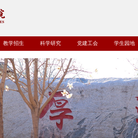
教学招生
科学研究
党建工会
学生园地