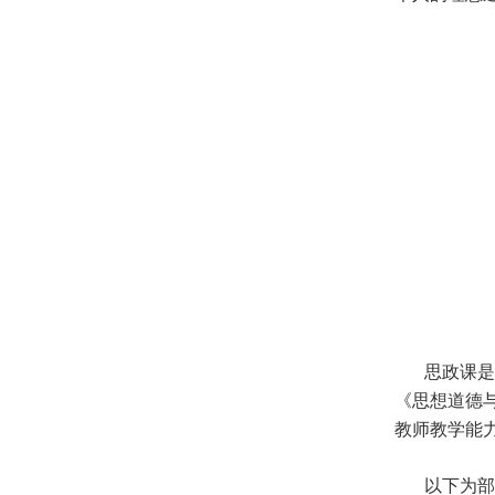
思政课是
《思想道德
教师教学能
以下为部