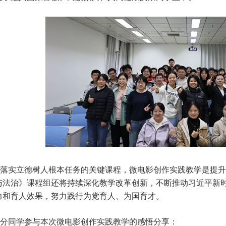
落实立德树人根本任务的关键课程，微电影创作实践教学是提升
与法治》课程组还将持续深化教学改革创新，不断推动习近平新
力和育人效果，努力践行为党育人、为国育才。
分同学参与本次微电影创作实践教学的感悟分享：