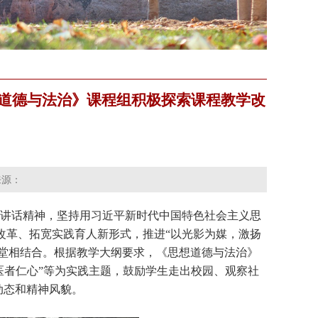
想道德与法治》课程组积极探索课程教学改
来源：
讲话精神，坚持用习近平新时代中国特色社会主义思
改革、拓宽实践育人新形式，推进“以光影为媒，激扬
堂相结合。根据教学大纲要求，《思想道德与法治》
“医者仁心”等为实践主题，鼓励学生走出校园、观察社
动态和精神风貌。