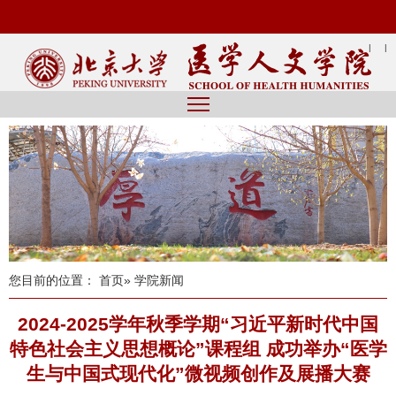
|
|
您目前的位置：
首页
» 学院新闻
2024-2025学年秋季学期“习近平新时代中国
特色社会主义思想概论”课程组 成功举办“医学
生与中国式现代化”微视频创作及展播大赛