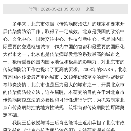
时间：2020-05-21 09:05:00
来源：
多年来，北京市依据《传染病防治法》的规定和要求开
展传染病防治工作，取得了一定成效。北京是我国的政治中
心、文化中心、国际交往中心、科技创新中心，也是国内国
际重要的交通枢纽城市，作为中国的首都和最重要的国际化
大都市之一，北京也是传染病爆发危险系数最高的城市之
一。极端重要的国内国际地位和极高的影响力，对北京市的
传染病防治工作也提出了更高的要求。2003年的SARS，北京
市是国内传染最严重的城市，2019年延续至今的新型冠状病
毒肺炎疫情，北京市也是压力最大的城市之一，开展北京市
的传染病防控立法，迫在眉睫。本研究的目的在于对北京市
传染病防控立法的必要性和可行性进行研究，为抓紧制定北
京市传染病防控的地方性法规，筑牢首都传染病防控屏障奠
定基础。
我院王岳教授与博士后肖艺能博士近期承担了北京市政
府委托的《北京市传染病防治条例》立法研究课题任务。