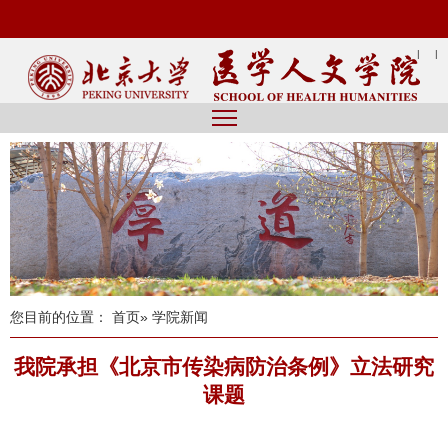
|
|
您目前的位置：
首页
» 学院新闻
我院承担《北京市传染病防治条例》立法研究
课题