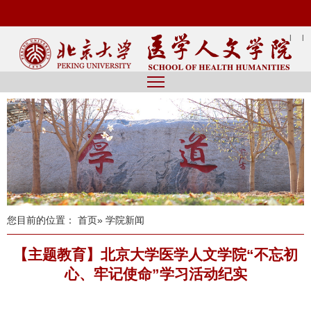
|
|
您目前的位置：
首页
» 学院新闻
【主题教育】北京大学医学人文学院“不忘初
心、牢记使命”学习活动纪实