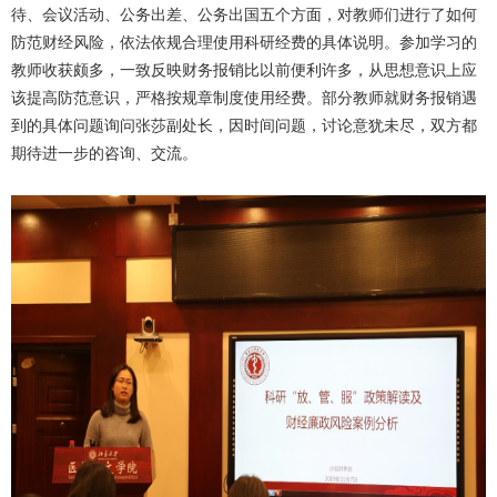
待、会议活动、公务出差、公务出国五个方面，对教师们进行了如何
防范财经风险，依法依规合理使用科研经费的具体说明。参加学习的
教师收获颇多，一致反映财务报销比以前便利许多，从思想意识上应
该提高防范意识，严格按规章制度使用经费。部分教师就财务报销遇
到的具体问题询问张莎副处长，因时间问题，讨论意犹未尽，双方都
期待进一步的咨询、交流。