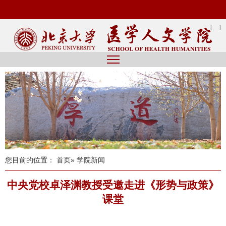
|
|
您目前的位置：
首页
» 学院新闻
中央党校卓泽渊教授受邀走进《形势与政策》
课堂