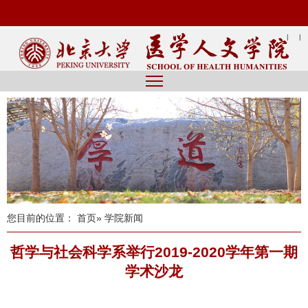
|
|
您目前的位置：
首页
» 学院新闻
哲学与社会科学系举行2019-2020学年第一期
学术沙龙