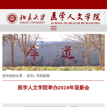
|
|
您目前的位置：
首页
» 学院新闻
医学人文学院举办2019年迎新会