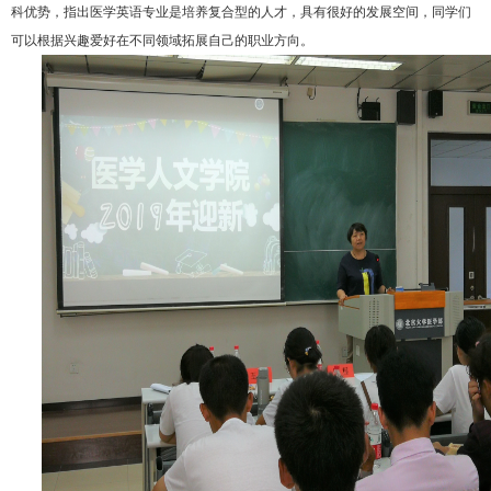
科优势，指出医学英语专业是培养复合型的人才，具有很好的发展空间，同学们
可以根据兴趣爱好在不同领域拓展自己的职业方向。