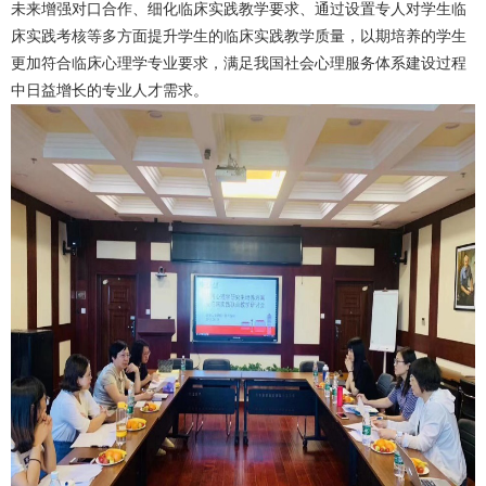
未来增强对口合作、细化临床实践教学要求、通过设置专人对学生临
床实践考核等多方面提升学生的临床实践教学质量，以期培养的学生
更加符合临床心理学专业要求，满足我国社会心理服务体系建设过程
中日益增长的专业人才需求。