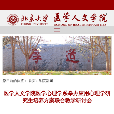
|
|
您目前的位置：
首页
» 学院新闻
医学人文学院医学心理学系举办应用心理学研
究生培养方案联合教学研讨会