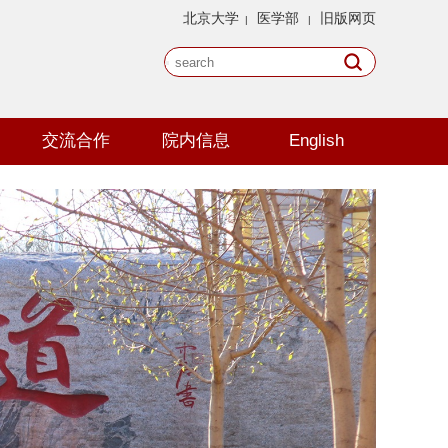
北京大学
医学部
旧版网页
|
|
交流合作
院内信息
English