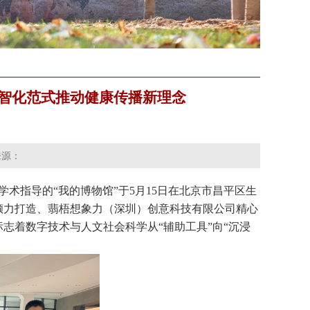
数智化范式推动健康传播新理念
来源：
学术指导的“我的博物馆”于5月15日在北京市昌平区生
倾力打造、翡梧想象力（深圳）创意科技有限公司精心
志着数字技术与人文社会科学从“辅助工具”向“沉浸