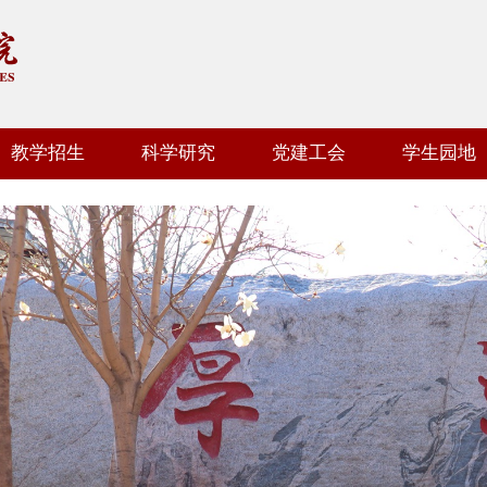
教学招生
科学研究
党建工会
学生园地