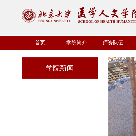
首页
学院简介
师资队伍
学院新闻