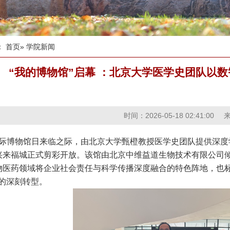
：
首页
» 学院新闻
“我的博物馆”启幕 ：北京大学医学史团队以
时间：2026-05-18 02:41:00
8国际博物馆日来临之际，由北京大学甄橙教授医学史团队提供深度
兴来福城正式剪彩开放。该馆由北京中维益道生物技术有限公司
物医药领域将企业社会责任与科学传播深度融合的特色阵地，也标
”的深刻转型。