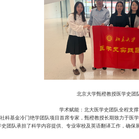
北京大学甄橙教授医学史团
学术赋能：北大医学史团队全程支撑
社科基金冷门绝学团队项目首席专家，甄橙教授长期致力于医学
学史团队承担了科学内容提供、专业审校及英语翻译工作，确保