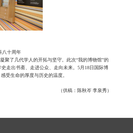
科八十周年
，凝聚了几代学人的开拓与坚守。此次“我的博物馆”的
史走出书斋、走进公众、走向未来。5月18日国际博
，感受生命的厚度与历史的温度。
（供稿：陈秋岑 李泉秀）