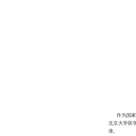
作为国家
北京大学医
准。