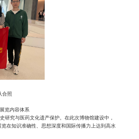
队合照
展览内容体系
史研究与医药文化遗产保护。在此次博物馆建设中，
展览在知识准确性、思想深度和国际传播力上达到高水