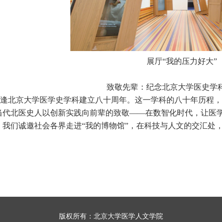
展厅“我的压力好大”
致敬先辈：纪念北京大学医史学
年恰逢北京大学医学史学科建立八十周年。这一学科的八十年历程
当代北医史人以创新实践向前辈的致敬——在数智化时代，让医学
，我们诚邀社会各界走进“我的博物馆”，在科技与人文的交汇处
版权所有：北京大学医学人文学院