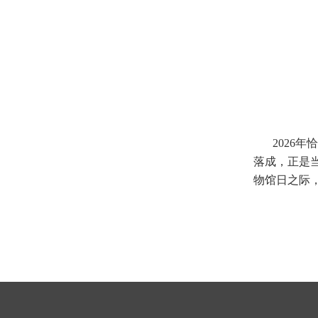
2026
落成，正是
物馆日之际