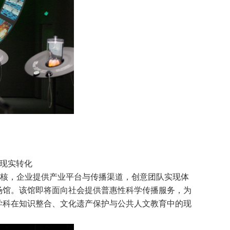
现实转化
核，企业提供产业平台与传播渠道，创意团队实现体
场馆。该馆即将面向社会提供普惠性科学传播服务，为
学科在知识整合、文化遗产保护与公共人文教育中的现