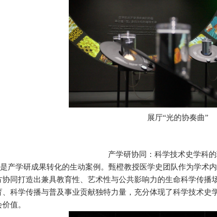
展厅“光的协奏曲”
产学研协同：科学技术史学科的
是产学研成果转化的生动案例。甄橙教授医学史团队作为学术内
方协同打造出兼具教育性、艺术性与公共影响力的生命科学传播
育、科学传播与普及事业贡献独特力量，充分体现了科学技术史
会价值。