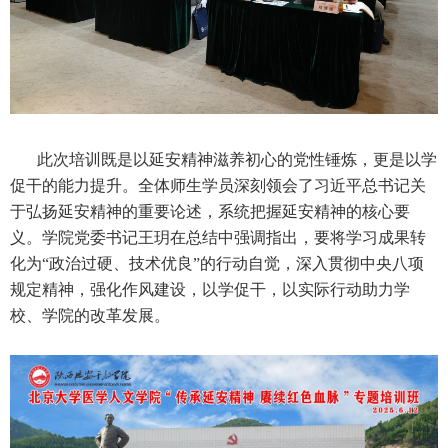
此次培训既是以延安精神滋养初心的党性锤炼，更是以学
促干的能力提升。全体师生学员深刻领会了习近平总书记关
于弘扬延安精神的重要论述，系统把握延安精神的核心要
义。学院党委书记王玥在总结中强调指出，要将学习成果转
化为“政治过硬、技术优良”的行动自觉，深入贯彻中央八项
规定精神，强化作风建设，以学促干，以实际行动助力学
校、学院的改革发展。