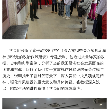
学员们聆听了崔平教授所作的《深入贯彻中央八项规定精
神 加强党的政治作风建设》专题授课。他通过大量详实的数
据、史实和典型案例，分析了当前我国经济社会发展面临的
困难和挑战，回顾了我们党一贯重视作风建设的光荣传统与
历史，强调指出了新时代背景下，深入贯彻中央八项规定精
神，强化作风建设的重大意义和具体路径。崔教授深入浅
出、幽默生动的讲授赢得了学员们的阵阵掌声。