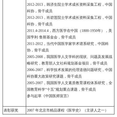
2012-2013，韩济生院士学术成长资料采集工程，中国
科协，骨干成员
2012-2013，肖碧莲院士学术成长资料采集工程，中国
科协，骨干成员
2011.4-2014.4，西方医学在中国（1800-1950年），美
国亨利·鲁斯基金会，骨干成员
2011-2012，当代中国医学家学术谱系研究，中国科
协，骨干成员
2005-2008，我国医学人文学科的现状、问题及发展战
略研究，教育部人文社科规划基金项目，骨干成员
2006-2007，科学技术发展的伦理道德问题研究，中国
科协重大政策研究课题，骨干成员
2005-2007，我国医学人文素质教育课程体系研究，全
国教育科学“十五”规划重点课题，骨干成员
参与起草《中国医师宣言》
表彰获奖
2007 年北京市精品课程《医学史》（主讲人之一）