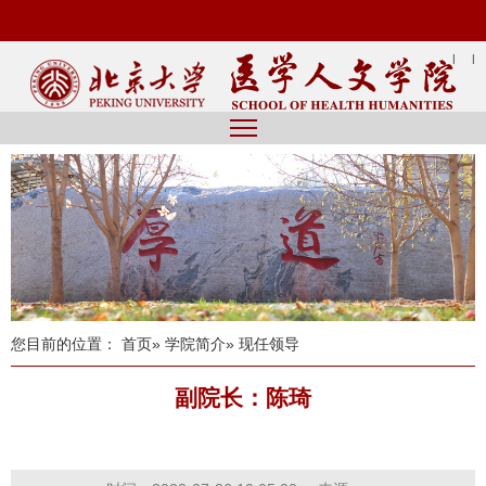
|
|
您目前的位置：
首页
»
学院简介
» 现任领导
副院长：陈琦