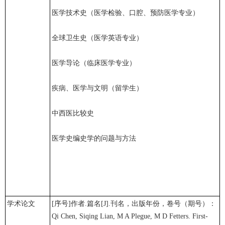
医学技术史（医学检验、口腔、预防医学专业）
全球卫生史（医学英语专业）
医学导论（临床医学专业）
疾病、医学与文明（留学生）
中西医比较史
医学史编史学的问题与方法
学术论文
[序号]作者.篇名[J].刊名，出版年份，卷号（期号）：
Qi Chen, Siqing Lian, M A Plegue, M D Fetters. First-