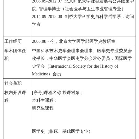
2008.09-2012.07 北京师范大学社会发展与公共政策学
院, 管理学博士（社会医学与卫生事业管理专业）
2014.09-2015.08 剑桥大学科学史与科学哲学系，访问
学者
工作经历
2005.08 - 今，北京大学医学部医学史教研室
学术团体任
中国科学技术史学会理事会理事、医学史专业委员会
职
秘书长，中华医学会医史学分会常务委员，国际医学
史学会（International Society for the History of
Medicine）会员
社会兼职
校内开设课
[序号]课程名称.授课对象；
程
本科生课程：
研究生课程
医学史（临床、基础医学专业）