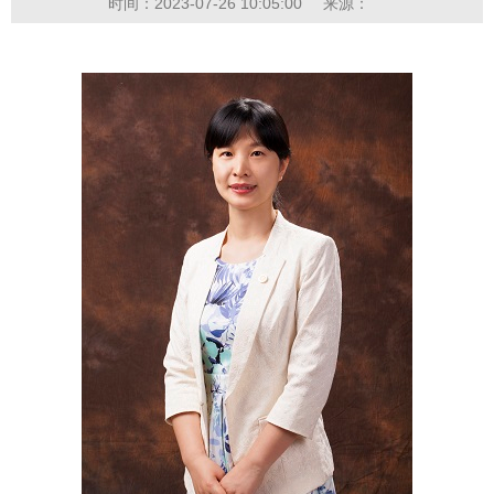
时间：2023-07-26 10:05:00
来源：