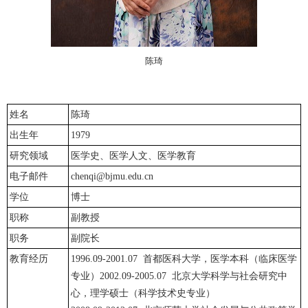
陈琦
姓名
陈琦
出生年
1979
研究领域
医学史、医学人文、医学教育
电子邮件
chenqi@bjmu.edu.cn
学位
博士
职称
副教授
职务
副院长
教育经历
1996.09-2001.07 首都医科大学，医学本科（临床医学
专业）2002.09-2005.07 北京大学科学与社会研究中
心，理学硕士（科学技术史专业）