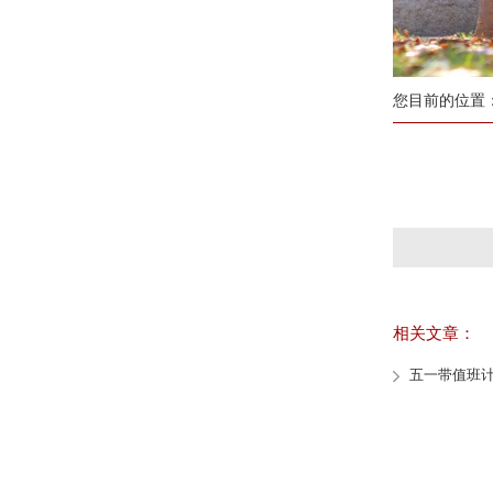
您目前的位置
相关文章：
五一带值班计划