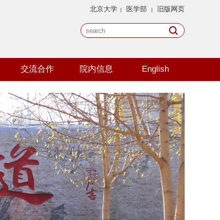
北京大学
医学部
旧版网页
|
|
交流合作
院内信息
English