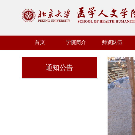
首页
学院简介
师资队伍
通知公告