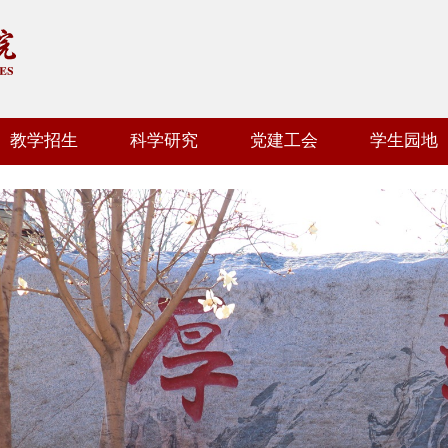
教学招生
科学研究
党建工会
学生园地