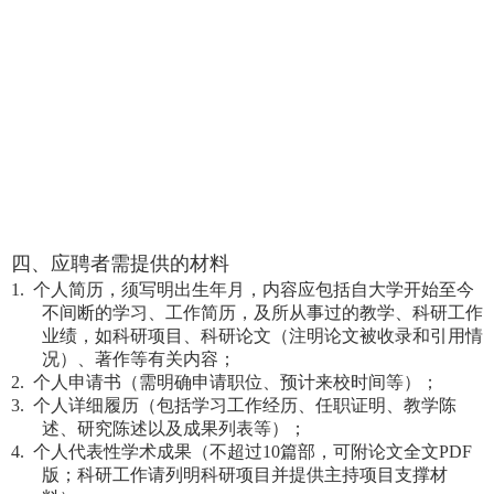
四
、应聘者需提供的材料
1. 个人简历，须写明出生年月，内容应包括自大学开始至今
不间断的学习、工作简历，及所从事过的教学、科研工作
业绩，如科研项目、科研论文（注明论文被收录和引用情
况）、著作等有关内容；
2. 个人申请书（需明确申请职位、预计来校时间等）；
3. 个人详细履历（包括学习工作经历、任职证明、教学陈
述、研究陈述以及成果列表等）；
4. 个人代表性学术成果（不超过10篇部，可附论文全文PDF
版；科研工作请列明科研项目并提供主持项目支撑材