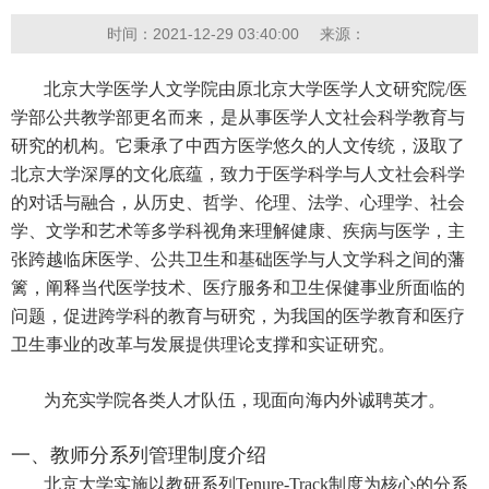
时间：2021-12-29 03:40:00
来源：
北京大学医学人文学院由原北京大学医学人文研究院/医
学部公共教学部更名而来，是从事医学人文社会科学教育与
研究的机构。它秉承了中西方医学悠久的人文传统，汲取了
北京大学深厚的文化底蕴，致力于医学科学与人文社会科学
的对话与融合，从历史、哲学、伦理、法学、心理学、社会
学、文学和艺术等多学科视角来理解健康、疾病与医学，主
张跨越临床医学、公共卫生和基础医学与人文学科之间的藩
篱，阐释当代医学技术、医疗服务和卫生保健事业所面临的
问题，促进跨学科的教育与研究，为我国的医学教育和医疗
卫生事业的改革与发展提供理论支撑和实证研究。
为充实学院各类人才队伍，现面向海内外诚聘英才。
一、教师分系列管理制度介绍
北京大学实施以教研系列Tenure-Track制度为核心的分系