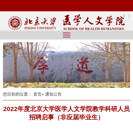
|
|
您目前的位置：
首页
» 通知公告
2022年度北京大学医学人文学院教学科研人员
招聘启事（非应届毕业生）