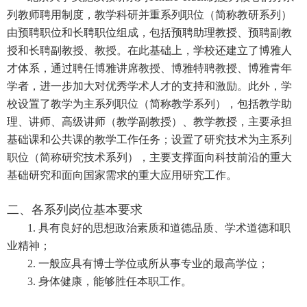
列教师聘用制度，教学科研并重系列职位（简称教研系列）
由预聘职位和长聘职位组成，包括预聘助理教授、预聘副教
授和长聘副教授、教授。在此基础上，学校还建立了博雅人
才体系，通过聘任博雅讲席教授、博雅特聘教授、博雅青年
学者，进一步加大对优秀学术人才的支持和激励。此外，学
校设置了教学为主系列职位（简称教学系列），包括教学助
理、讲师、高级讲师（教学副教授）、教学教授，主要承担
基础课和公共课的教学工作任务；设置了研究技术为主系列
职位（简称研究技术系列），主要支撑面向科技前沿的重大
基础研究和面向国家需求的重大应用研究工作。
二、各系列岗位基本要求
1. 具有良好的思想政治素质和道德品质、学术道德和职
业精神；
2. 一般应具有博士学位或所从事专业的最高学位；
3. 身体健康，能够胜任本职工作。