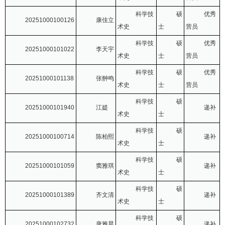
科学技
硕
优秀
20251000100126
康佳立
术史
士
营员
科学技
硕
优秀
20251000101022
李天宇
术史
士
营员
科学技
硕
优秀
20251000101138
张翀鸣
术史
士
营员
科学技
硕
20251000101940
江媞
递补
术史
士
科学技
硕
20251000100714
陈柏熙
递补
术史
士
科学技
硕
20251000101059
窦雅琪
递补
术史
士
科学技
硕
20251000101389
齐文清
递补
术史
士
科学技
硕
20251000102732
唐雅晨
递补