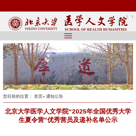
|
|
您目前的位置：
首页
» 通知公告
北京大学医学人文学院“2025年全国优秀大学
生夏令营”优秀营员及递补名单公示