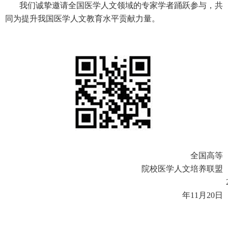
我们诚挚邀请全国医学人文领域的专家学者踊跃参与，共
同为提升我国医学人文教育水平贡献力量。
全国高等
院校医学人文培养联盟
年
11
月
20
日