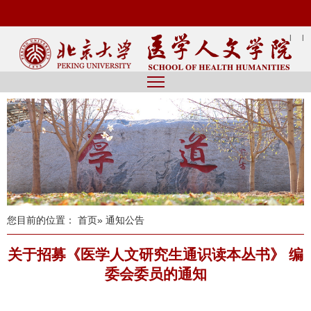
|
|
您目前的位置：
首页
» 通知公告
关于招募《医学人文研究生通识读本丛书》 编
委会委员的通知