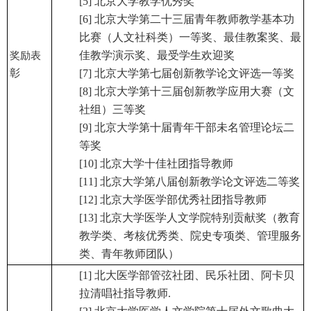
[5] 北京大学教学优秀奖
[6] 北京大学第二十三届青年教师教学基本功
比赛（人文社科类）一等奖、最佳教案奖、最
佳教学演示奖、最受学生欢迎奖
奖励表
彰
[7] 北京大学第七届创新教学论文评选一等奖
[8] 北京大学第十三届创新教学应用大赛（文
社组）三等奖
[9] 北京大学第十届青年干部未名管理论坛二
等奖
[10] 北京大学十佳社团指导教师
[11] 北京大学第八届创新教学论文评选二等奖
[12] 北京大学医学部优秀社团指导教师
[13] 北京大学医学人文学院特别贡献奖（教育
教学类、考核优秀类、院史专项类、管理服务
类、青年教师团队）
[1] 北大医学部管弦社团、民乐社团、阿卡贝
拉清唱社指导教师.