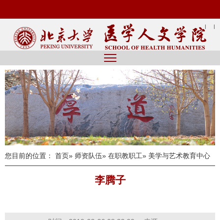
|
|
您目前的位置：
首页
»
师资队伍
»
在职教职工
» 美学与艺术教育中心
李腾子