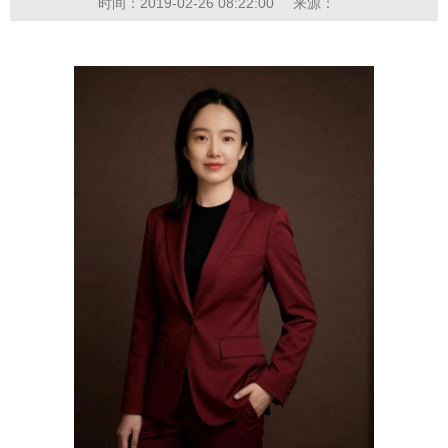
时间：2019-02-26 08:22:00
来源：