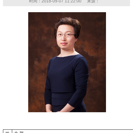
时间：2018-09-07 11:22:00
来源：