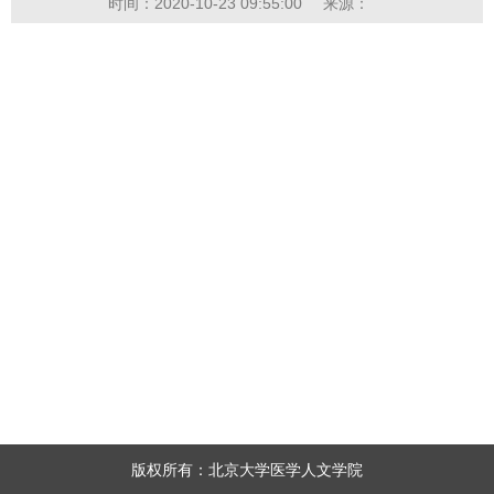
时间：2020-10-23 09:55:00
来源：
版权所有：北京大学医学人文学院