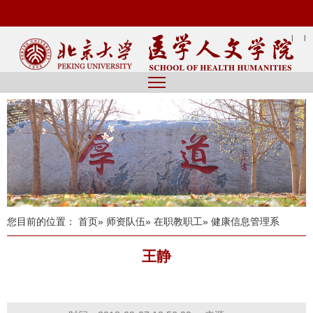
|
|
您目前的位置：
首页
»
师资队伍
»
在职教职工
» 健康信息管理系
王静