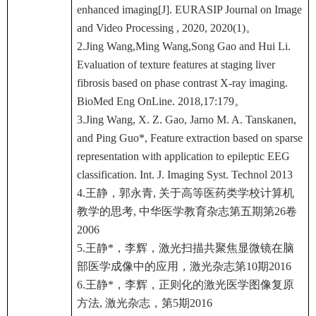
enhanced imaging[J]. EURASIP Journal on Image
and Video Processing , 2020, 2020(1)。
2.Jing Wang,Ming Wang,Song Gao and Hui Li.
Evaluation of texture features at staging liver
fibrosis based on phase contrast X-ray imaging.
BioMed Eng OnLine. 2018,17:179。
3.Jing Wang, X. Z. Gao, Jarno M. A. Tanskanen,
and Ping Guo*, Feature extraction based on sparse
representation with application to epileptic EEG
classification. Int. J. Imaging Syst. Technol 2013
4.王静，郭永青, 关于高等医药类学校计算机
教学的思考, 中华医学教育杂志第五期第26卷
2006
5.王静*，李辉，激光扫描共聚焦显微镜在脑
部医学成像中的应用，激光杂志第10期2016
6.王静*，李辉，正则化的激光医学图像复原
方法, 激光杂志，第5期2016