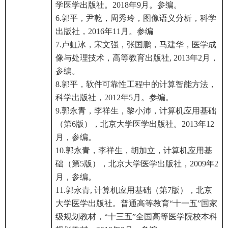
学医学出版社。2018年9月。参编。
6.郭平，尹乾，周秀玲，图像语义分析，科学
出版社，2016年11月。参编
7.卢虹冰，宋文强，张国鹏，马建华，医学成
像与处理技术，高等教育出版社, 2013年2月，
参编。
8.郭平，软件可靠性工程中的计算智能方法，
科学出版社，2012年5月。参编。
9.郭永青，李祥生，黎小沛，计算机应用基础
（第6版），北京大学医学出版社。2013年12
月，参编。
10.郭永青，李祥生，胡加立，计算机应用基
础（第5版），北京大学医学出版社，2009年2
月，参编。
11.郭永青, 计算机应用基础（第7版），北京
大学医学出版社。普通高等教育“十一五”国家
级规划教材，“十三五”全国高等医学院校本科