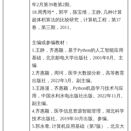
年2月第39卷第2期。
18.周秀玲*，郭平，陈宝维，王静, 几种计算
超体积算法的比较研究，计算机工程，第37
卷，第三期，2011。
主编或参编教材：
1.王静，齐惠颖，基于Python的人工智能应用
基础，北京邮电大学出版社，2001年8月。主
编
2.齐惠颖，
周珂
，医学大数据分析，高等教育
出版社，2022年3月。副主编。
3.王路漫，齐惠颖，Python机器学习技术与应
用，中国水利水电出版社出版。2022年11月。
副主编。
4.齐惠颖，医学信息资源智能管理，湖北科学
技术出版社。2019年10月出版。参编。
5.郭永青, 计算机应用基础（第7版），北京大