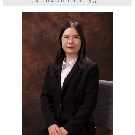
时间：2018-09-07 10:56:00
来源：