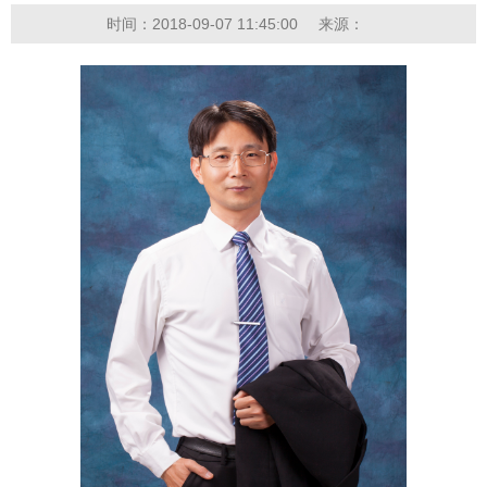
时间：2018-09-07 11:45:00
来源：