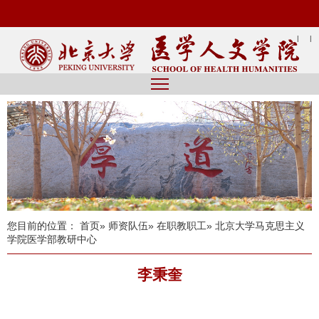
|
|
您目前的位置：
首页
»
师资队伍
»
在职教职工
» 北京大学马克思主义
学院医学部教研中心
李秉奎