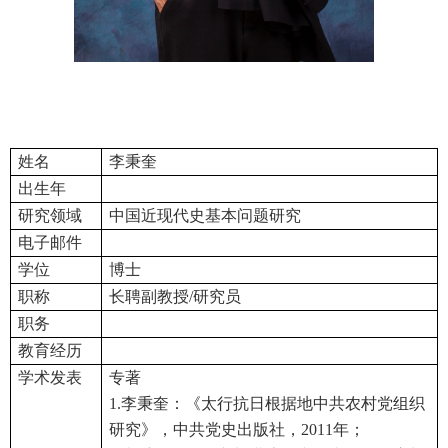
姓名
李秉奎
出生年
研究领域
中国近现代史基本问题研究
电子邮件
学位
博士
职称
长聘副教授/研究员
职务
教育经历
学术发表
专著
1.李秉奎：《太行抗日根据地中共农村党组织
研究》，中共党史出版社，2011年；