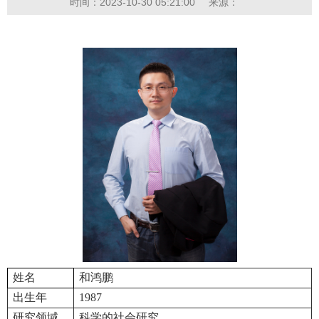
时间：2023-10-30 05:21:00
来源：
姓名
和鸿鹏
出生年
1987
研究领域
科学的社会研究